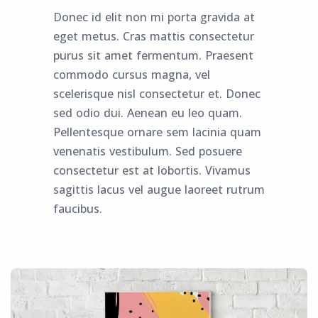
Donec id elit non mi porta gravida at
eget metus. Cras mattis consectetur
purus sit amet fermentum. Praesent
commodo cursus magna, vel
scelerisque nisl consectetur et. Donec
sed odio dui. Aenean eu leo quam.
Pellentesque ornare sem lacinia quam
venenatis vestibulum. Sed posuere
consectetur est at lobortis. Vivamus
sagittis lacus vel augue laoreet rutrum
faucibus.