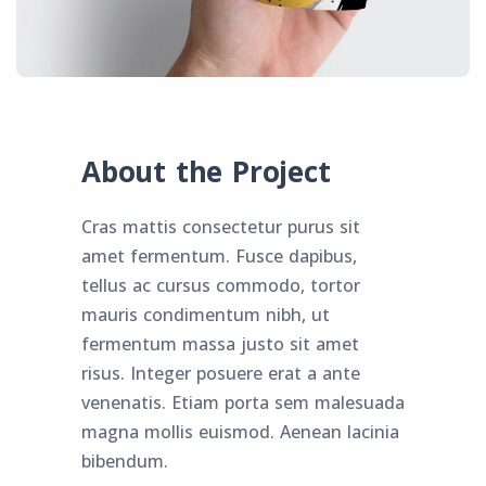
About the Project
Cras mattis consectetur purus sit
amet fermentum. Fusce dapibus,
tellus ac cursus commodo, tortor
mauris condimentum nibh, ut
fermentum massa justo sit amet
risus. Integer posuere erat a ante
venenatis. Etiam porta sem malesuada
magna mollis euismod. Aenean lacinia
bibendum.