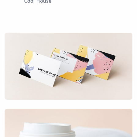
Cool House