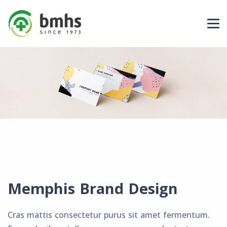
Memphis Brand Design
Cras mattis consectetur purus sit amet fermentum.