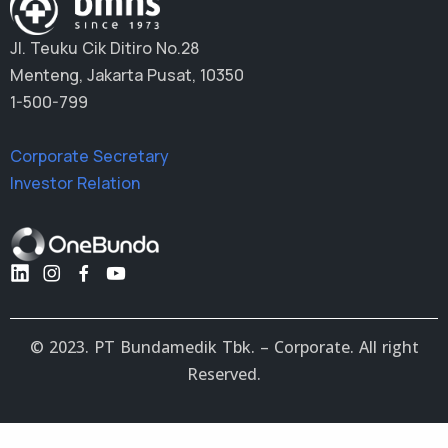
Jl. Teuku Cik Ditiro No.28
Menteng, Jakarta Pusat, 10350
1-500-799
Corporate Secretary
Investor Relation
© 2023. PT Bundamedik Tbk. – Corporate. All right
Reserved.