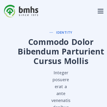
IDENTITY
Commodo Dolor
Bibendum Parturient
Cursus Mollis
Integer
posuere
erat a
ante
venenatis