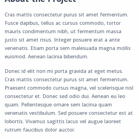
Cras mattis consectetur purus sit amet fermentum.
Fusce dapibus, tellus ac cursus commodo, tortor
mauris condimentum nibh, ut fermentum massa
justo sit amet risus. Integer posuere erat a ante
venenatis. Etiam porta sem malesuada magna mollis
euismod. Aenean lacinia bibendum.
Donec id elit non mi porta gravida at eget metus.
Cras mattis consectetur purus sit amet fermentum.
Praesent commodo cursus magna, vel scelerisque nisl
consectetur et. Donec sed odio dui. Aenean eu leo
quam. Pellentesque ornare sem lacinia quam
venenatis vestibulum. Sed posuere consectetur est at
lobortis. Vivamus sagittis lacus vel augue laoreet
rutrum faucibus dolor auctor.