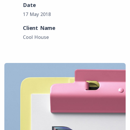
Date
17 May 2018
Client Name
Cool House