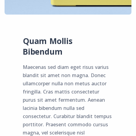
Quam Mollis
Bibendum
Maecenas sed diam eget risus varius
blandit sit amet non magna. Donec
ullamcorper nulla non metus auctor
fringilla. Cras mattis consectetur
purus sit amet fermentum. Aenean
lacinia bibendum nulla sed
consectetur. Curabitur blandit tempus
porttitor. Praesent commodo cursus
magna, vel scelerisque nisl