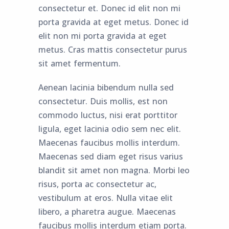
consectetur et. Donec id elit non mi
porta gravida at eget metus. Donec id
elit non mi porta gravida at eget
metus. Cras mattis consectetur purus
sit amet fermentum.
Aenean lacinia bibendum nulla sed
consectetur. Duis mollis, est non
commodo luctus, nisi erat porttitor
ligula, eget lacinia odio sem nec elit.
Maecenas faucibus mollis interdum.
Maecenas sed diam eget risus varius
blandit sit amet non magna. Morbi leo
risus, porta ac consectetur ac,
vestibulum at eros. Nulla vitae elit
libero, a pharetra augue. Maecenas
faucibus mollis interdum etiam porta.