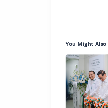
You Might Also 