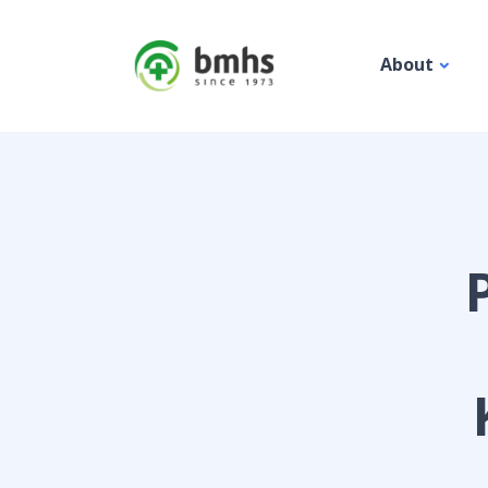
About