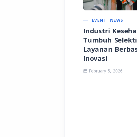
EVENT
NEWS
Industri Keseh
Tumbuh Selekti
Layanan Berbas
Inovasi
February 5, 2026