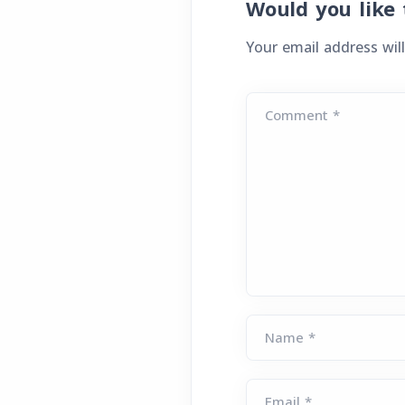
Would you like 
Your email address will
Comment *
Name *
Email *