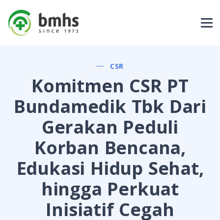
CSR
Komitmen CSR PT
Bundamedik Tbk Dari
Gerakan Peduli
Korban Bencana,
Edukasi Hidup Sehat,
hingga Perkuat
Inisiatif Cegah