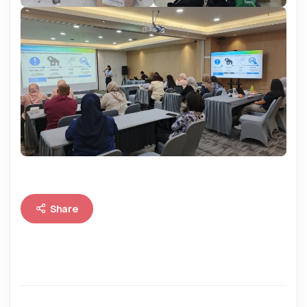
Share