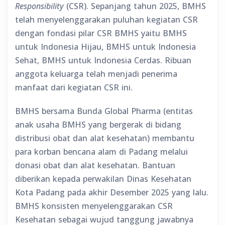
Responsibility
(CSR). Sepanjang tahun 2025, BMHS
telah menyelenggarakan puluhan kegiatan CSR
dengan fondasi pilar CSR BMHS yaitu BMHS
untuk Indonesia Hijau, BMHS untuk Indonesia
Sehat, BMHS untuk Indonesia Cerdas. Ribuan
anggota keluarga telah menjadi penerima
manfaat dari kegiatan CSR ini.
BMHS bersama Bunda Global Pharma (entitas
anak usaha BMHS yang bergerak di bidang
distribusi obat dan alat kesehatan) membantu
para korban bencana alam di Padang melalui
donasi obat dan alat kesehatan. Bantuan
diberikan kepada perwakilan Dinas Kesehatan
Kota Padang pada akhir Desember 2025 yang lalu.
BMHS konsisten menyelenggarakan CSR
Kesehatan sebagai wujud tanggung jawabnya