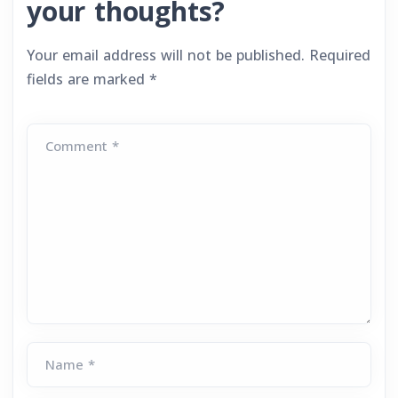
your thoughts?
Your email address will not be published.
Required
fields are marked
*
Comment *
Name *