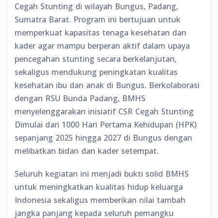
Cegah Stunting di wilayah Bungus, Padang,
Sumatra Barat. Program ini bertujuan untuk
memperkuat kapasitas tenaga kesehatan dan
kader agar mampu berperan aktif dalam upaya
pencegahan stunting secara berkelanjutan,
sekaligus mendukung peningkatan kualitas
kesehatan ibu dan anak di Bungus. Berkolaborasi
dengan RSU Bunda Padang, BMHS
menyelenggarakan inisiatif CSR Cegah Stunting
Dimulai dari 1000 Hari Pertama Kehidupan (HPK)
sepanjang 2025 hingga 2027 di Bungus dengan
melibatkan bidan dan kader setempat.
Seluruh kegiatan ini menjadi bukti solid BMHS
untuk meningkatkan kualitas hidup keluarga
Indonesia sekaligus memberikan nilai tambah
jangka panjang kepada seluruh pemangku