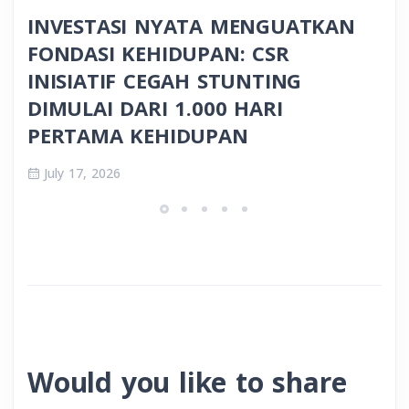
INVESTASI NYATA MENGUATKAN
FONDASI KEHIDUPAN: CSR
INISIATIF CEGAH STUNTING
DIMULAI DARI 1.000 HARI
PERTAMA KEHIDUPAN
July 17, 2026
Would you like to share