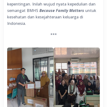
kepentingan. Inilah wujud nyata kepedulian dan
semangat BMHS
Because Family Matters
untuk
kesehatan dan kesejahteraan keluarga di
Indonesia.
***