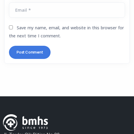
Email *
Save my name, email, and website in this browser for
the next time I comment.