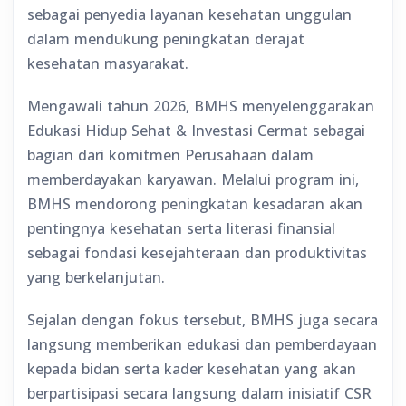
sebagai penyedia layanan kesehatan unggulan
dalam mendukung peningkatan derajat
kesehatan masyarakat.
Mengawali tahun 2026, BMHS menyelenggarakan
Edukasi Hidup Sehat & Investasi Cermat sebagai
bagian dari komitmen Perusahaan dalam
memberdayakan karyawan. Melalui program ini,
BMHS mendorong peningkatan kesadaran akan
pentingnya kesehatan serta literasi finansial
sebagai fondasi kesejahteraan dan produktivitas
yang berkelanjutan.
Sejalan dengan fokus tersebut, BMHS juga secara
langsung memberikan edukasi dan pemberdayaan
kepada bidan serta kader kesehatan yang akan
berpartisipasi secara langsung dalam inisiatif CSR