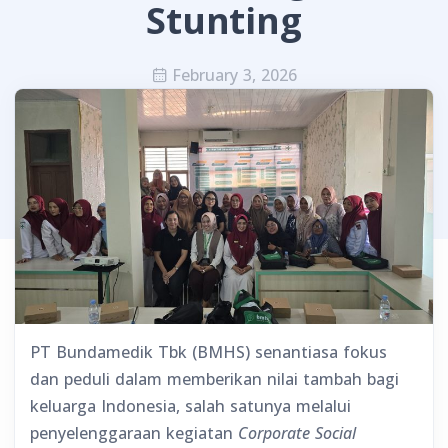
Stunting
February 3, 2026
PT Bundamedik Tbk (BMHS) senantiasa fokus
dan peduli dalam memberikan nilai tambah bagi
keluarga Indonesia, salah satunya melalui
penyelenggaraan kegiatan
Corporate Social