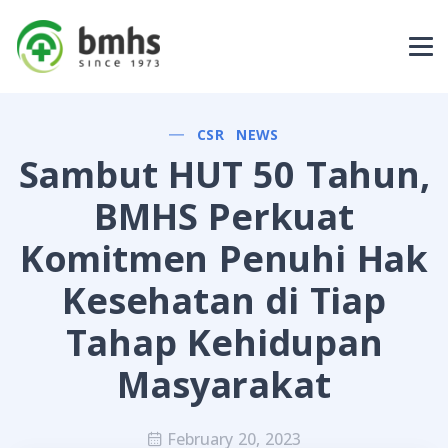
CSR
NEWS
Sambut HUT 50 Tahun,
BMHS Perkuat
Komitmen Penuhi Hak
Kesehatan di Tiap
Tahap Kehidupan
Masyarakat
February 20, 2023