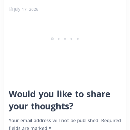
July 17, 2026
Would you like to share
your thoughts?
Your email address will not be published.
Required
fields are marked
*