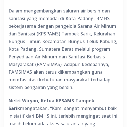
Dalam mengembangkan saluran air bersih dan
sanitasi yang memadai di Kota Padang, BMHS
bekerjasama dengan pengelola Sarana Air Minum
dan Sanitasi (KPSPAMS) Tampek Sarik, Kelurahan
Bungus Timur, Kecamatan Bungus Teluk Kabung,
Kota Padang, Sumatera Barat melalui program
Penyediaan Air Minum dan Sanitasi Berbasis
Masyarakat (PAMSIMAS). Adapun kedepannya,
PAMSIMAS akan terus dikembangkan guna
memfasilitasi kebutuhan masyarakat terhadap
sistem pengairan yang bersih.
Netri Wiryon, Ketua KPSAMS Tampek
Sarik
mengatakan, “Kami sangat menyambut baik
inisiatif dari BMHS ini, terlebih mengingat saat ini
masih belum ada akses saluran air yang