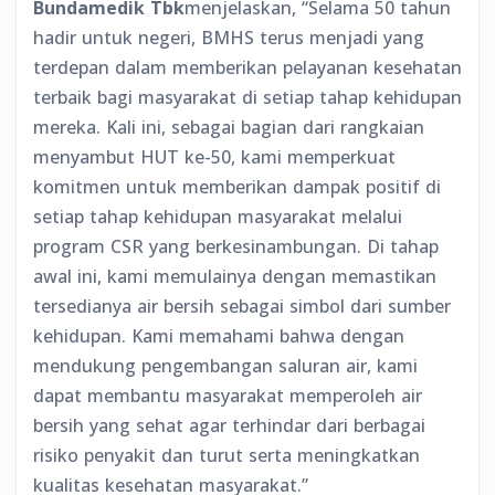
Bundamedik Tbk
menjelaskan, “Selama 50 tahun
hadir untuk negeri, BMHS terus menjadi yang
terdepan dalam memberikan pelayanan kesehatan
terbaik bagi masyarakat di setiap tahap kehidupan
mereka. Kali ini, sebagai bagian dari rangkaian
menyambut HUT ke-50, kami memperkuat
komitmen untuk memberikan dampak positif di
setiap tahap kehidupan masyarakat melalui
program CSR yang berkesinambungan. Di tahap
awal ini, kami memulainya dengan memastikan
tersedianya air bersih sebagai simbol dari sumber
kehidupan. Kami memahami bahwa dengan
mendukung pengembangan saluran air, kami
dapat membantu masyarakat memperoleh air
bersih yang sehat agar terhindar dari berbagai
risiko penyakit dan turut serta meningkatkan
kualitas kesehatan masyarakat.”