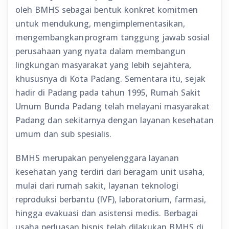
oleh BMHS sebagai bentuk konkret komitmen
untuk mendukung, mengimplementasikan,
mengembangkan program tanggung jawab sosial
perusahaan yang nyata dalam membangun
lingkungan masyarakat yang lebih sejahtera,
khususnya di Kota Padang. Sementara itu, sejak
hadir di Padang pada tahun 1995, Rumah Sakit
Umum Bunda Padang telah melayani masyarakat
Padang dan sekitarnya dengan layanan kesehatan
umum dan sub spesialis.
BMHS merupakan penyelenggara layanan
kesehatan yang terdiri dari beragam unit usaha,
mulai dari rumah sakit, layanan teknologi
reproduksi berbantu (IVF), laboratorium, farmasi,
hingga evakuasi dan asistensi medis. Berbagai
usaha perluasan bisnis telah dilakukan BMHS di