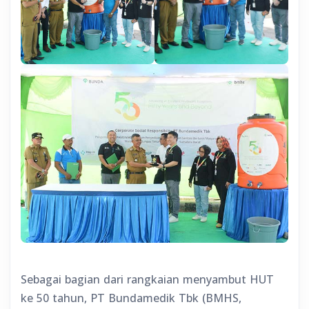
Sebagai bagian dari rangkaian menyambut HUT
ke 50 tahun, PT Bundamedik Tbk (BMHS,