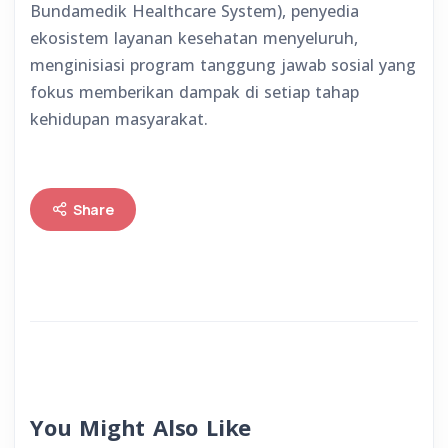
Bundamedik Healthcare System), penyedia
ekosistem layanan kesehatan menyeluruh,
menginisiasi program tanggung jawab sosial yang
fokus memberikan dampak di setiap tahap
kehidupan masyarakat.
Share
You Might Also Like