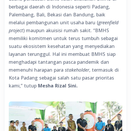
berbagai daerah di Indonesia seperti Padang,
Palembang, Bali, Bekasi dan Bandung, baik
melalui pembangunan unit usaha baru (
greenfield
project
) maupun akuisisi rumah sakit. “BMHS
memiliki komitmen untuk terus tumbuh sebagai
suatu ekosistem kesehatan yang menyediakan
layanan terunggul. Hal ini membuat BMHS siap
menghadapi tantangan pasca pandemik dan
memenuhi harapan para
stakeholder
, termasuk di
Kota Padang sebagai salah satu pasar prioritas
kami,” tutup
Mesha Rizal Sini.