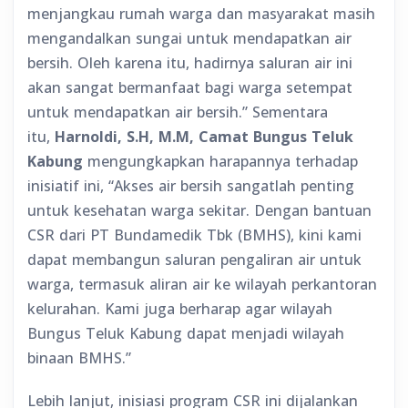
menjangkau rumah warga dan masyarakat masih
mengandalkan sungai untuk mendapatkan air
bersih. Oleh karena itu, hadirnya saluran air ini
akan sangat bermanfaat bagi warga setempat
untuk mendapatkan air bersih.” Sementara
itu,
Harnoldi, S.H, M.M, Camat Bungus Teluk
Kabung
mengungkapkan harapannya terhadap
inisiatif ini, “Akses air bersih sangatlah penting
untuk kesehatan warga sekitar. Dengan bantuan
CSR dari PT Bundamedik Tbk (BMHS), kini kami
dapat membangun saluran pengaliran air untuk
warga, termasuk aliran air ke wilayah perkantoran
kelurahan. Kami juga berharap agar wilayah
Bungus Teluk Kabung dapat menjadi wilayah
binaan BMHS.”
Lebih lanjut, inisiasi program CSR ini dijalankan