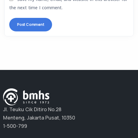
the next time I comment.
Jl. Teuku Cik Ditiro No.28
Menteng, Jakarta Pusat, 10350
1-500-799