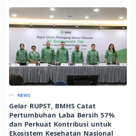
NEWS
Gelar RUPST, BMHS Catat
Pertumbuhan Laba Bersih 57%
dan Perkuat Kontribusi untuk
Ekosistem Kesehatan Nasional