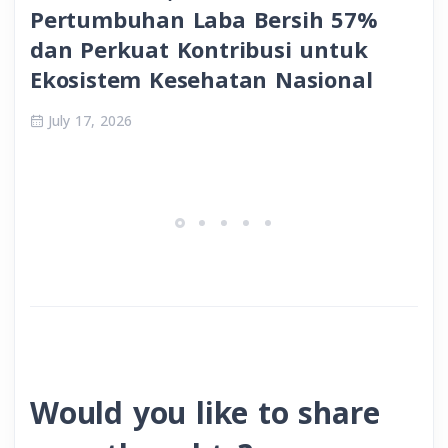
Pertumbuhan Laba Bersih 57%
dan Perkuat Kontribusi untuk
Ekosistem Kesehatan Nasional
July 17, 2026
Would you like to share