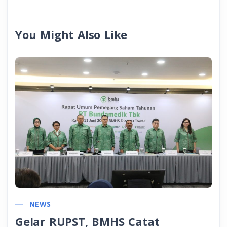
You Might Also Like
NEWS
Gelar RUPST, BMHS Catat