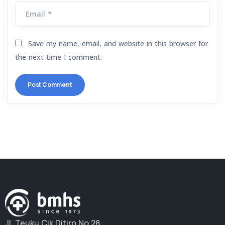
Email *
Save my name, email, and website in this browser for
the next time I comment.
Jl. Teuku Cik Ditiro No.28