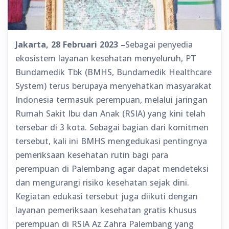
Jakarta, 28 Februari 2023 –
Sebagai penyedia
ekosistem layanan kesehatan menyeluruh, PT
Bundamedik Tbk (BMHS, Bundamedik Healthcare
System) terus berupaya menyehatkan masyarakat
Indonesia termasuk perempuan, melalui jaringan
Rumah Sakit Ibu dan Anak (RSIA) yang kini telah
tersebar di 3 kota. Sebagai bagian dari komitmen
tersebut, kali ini BMHS mengedukasi pentingnya
pemeriksaan kesehatan rutin bagi para
perempuan di Palembang agar dapat mendeteksi
dan mengurangi risiko kesehatan sejak dini.
Kegiatan edukasi tersebut juga diikuti dengan
layanan pemeriksaan kesehatan gratis khusus
perempuan di RSIA Az Zahra Palembang yang