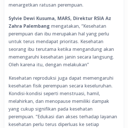
menargetkan ratusan perempuan.
Sylvie Dewi Kusuma, MARS, Direktur RSIA Az
Zahra Palembang
mengatakan, “Kesehatan
perempuan dan ibu merupakan hal yang perlu
untuk terus mendapat prioritas. Kesehatan
seorang ibu terutama ketika mengandung akan
memengaruhi kesehatan janin secara langsung.
Oleh karena itu, dengan melakukan”
Kesehatan reproduksi juga dapat memengaruhi
kesehatan fisik perempuan secara keseluruhan.
Kondisi-kondisi seperti menstruasi, hamil,
melahirkan, dan menopause memiliki dampak
yang cukup signifikan pada kesehatan
perempuan. “Edukasi dan akses terhadap layanan
kesehatan perlu terus diperluas ke setiap