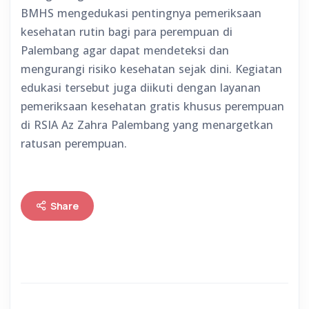
BMHS mengedukasi pentingnya pemeriksaan
kesehatan rutin bagi para perempuan di
Palembang agar dapat mendeteksi dan
mengurangi risiko kesehatan sejak dini. Kegiatan
edukasi tersebut juga diikuti dengan layanan
pemeriksaan kesehatan gratis khusus perempuan
di RSIA Az Zahra Palembang yang menargetkan
ratusan perempuan.
Share