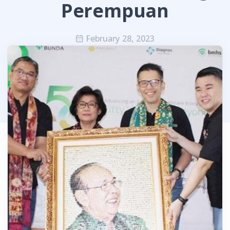
Perempuan
February 28, 2023