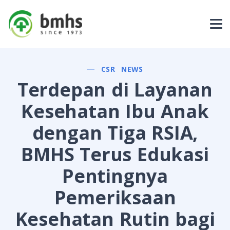
CSR
NEWS
Terdepan di Layanan
Kesehatan Ibu Anak
dengan Tiga RSIA,
BMHS Terus Edukasi
Pentingnya
Pemeriksaan
Kesehatan Rutin bagi