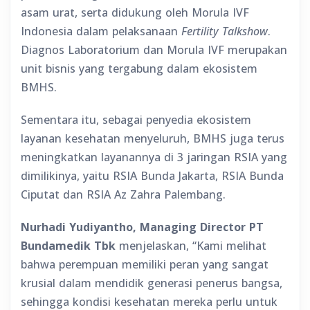
asam urat, serta didukung oleh Morula IVF
Indonesia dalam pelaksanaan
Fertility Talkshow
.
Diagnos Laboratorium dan Morula IVF merupakan
unit bisnis yang tergabung dalam ekosistem
BMHS.
Sementara itu, sebagai penyedia ekosistem
layanan kesehatan menyeluruh, BMHS juga terus
meningkatkan layanannya di 3 jaringan RSIA yang
dimilikinya, yaitu RSIA Bunda Jakarta, RSIA Bunda
Ciputat dan RSIA Az Zahra Palembang.
Nurhadi Yudiyantho, Managing Director PT
Bundamedik Tbk
menjelaskan, “Kami melihat
bahwa perempuan memiliki peran yang sangat
krusial dalam mendidik generasi penerus bangsa,
sehingga kondisi kesehatan mereka perlu untuk