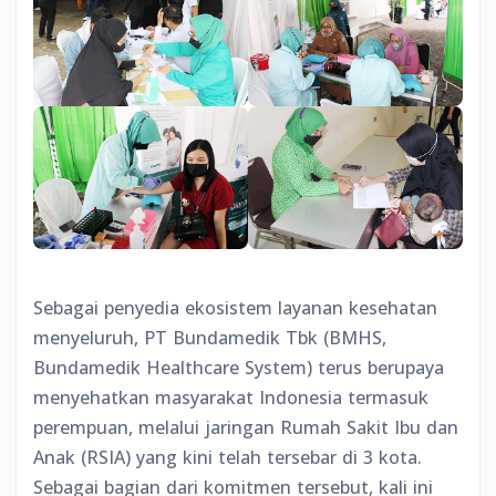
Sebagai penyedia ekosistem layanan kesehatan
menyeluruh, PT Bundamedik Tbk (BMHS,
Bundamedik Healthcare System) terus berupaya
menyehatkan masyarakat Indonesia termasuk
perempuan, melalui jaringan Rumah Sakit Ibu dan
Anak (RSIA) yang kini telah tersebar di 3 kota.
Sebagai bagian dari komitmen tersebut, kali ini