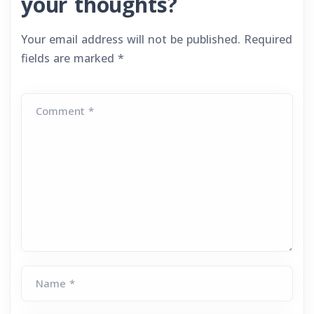
your thoughts?
Your email address will not be published.
Required
fields are marked
*
Comment *
Name *