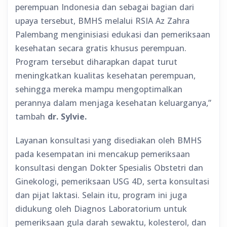
perempuan Indonesia dan sebagai bagian dari
upaya tersebut, BMHS melalui RSIA Az Zahra
Palembang menginisiasi edukasi dan pemeriksaan
kesehatan secara gratis khusus perempuan.
Program tersebut diharapkan dapat turut
meningkatkan kualitas kesehatan perempuan,
sehingga mereka mampu mengoptimalkan
perannya dalam menjaga kesehatan keluarganya,”
tambah
dr. Sylvie.
Layanan konsultasi yang disediakan oleh BMHS
pada kesempatan ini mencakup pemeriksaan
konsultasi dengan Dokter Spesialis Obstetri dan
Ginekologi, pemeriksaan USG 4D, serta konsultasi
dan pijat laktasi. Selain itu, program ini juga
didukung oleh Diagnos Laboratorium untuk
pemeriksaan gula darah sewaktu, kolesterol, dan