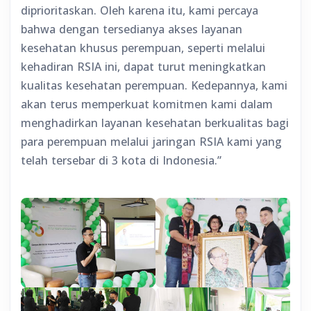
diprioritaskan. Oleh karena itu, kami percaya
bahwa dengan tersedianya akses layanan
kesehatan khusus perempuan, seperti melalui
kehadiran RSIA ini, dapat turut meningkatkan
kualitas kesehatan perempuan. Kedepannya, kami
akan terus memperkuat komitmen kami dalam
menghadirkan layanan kesehatan berkualitas bagi
para perempuan melalui jaringan RSIA kami yang
telah tersebar di 3 kota di Indonesia.”